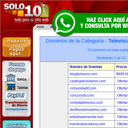
Dominios de la Categoría -
Televis
33 dominios en esta categ
Mostrando 1 de 33
Nombre de Dominio
Precio
blogfamosos.com
$999.
castingdemodelos.com
Ofertar
comunidadit.com
Ofertar
concursotv.com
Ofertar
contratafamosos.com
Ofertar
desfilesdemodelos.com
Ofertar
entradasenventa.com
Ofertar
eventosbarcelona.com
Ofertar