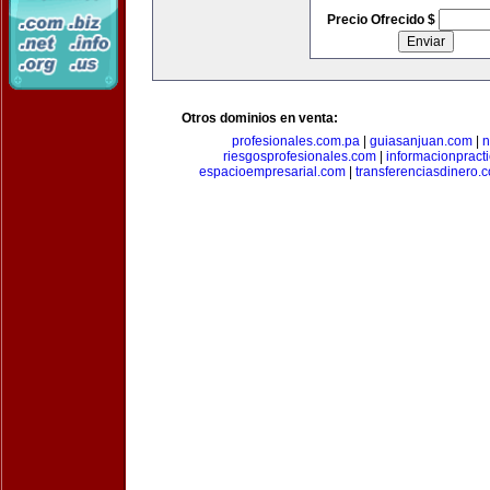
Precio Ofrecido $
Otros dominios en venta:
profesionales.com.pa
|
guiasanjuan.com
|
n
riesgosprofesionales.com
|
informacionpract
espacioempresarial.com
|
transferenciasdinero.