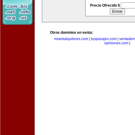
Precio Ofrecido $
Otros dominios en venta:
miamialquileres.com
|
tuspasajes.com
|
ventadem
opiniones.com
|