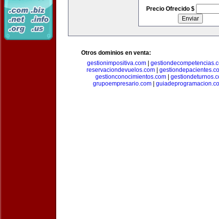
Precio Ofrecido $
Otros dominios en venta:
gestionimpositiva.com
|
gestiondecompetencias.
reservaciondevuelos.com
|
gestiondepacientes.c
gestionconocimientos.com
|
gestiondeturnos.
grupoempresario.com
|
guiadeprogramacion.c